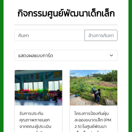
กิจกรรมศูนย์พัฒนาเด็กเล็ก
ล้างการค้นหา
รับการประกัน
โครงการป้องกันฝุ่น
คุณภาพภายนอก
ละอองขนาดเล็ก (PM
จากคณะผู้ประเมิน
2.5) ในศูนย์พัฒนา