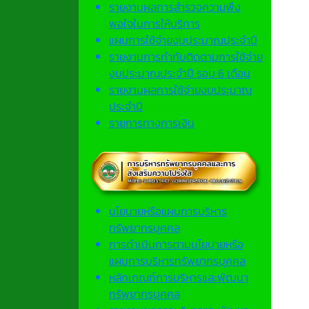
รายงานผลการสำรวจความพึง
พอใจในการให้บริการ
แผนการใช้จ่ายงบประมาณประจำปี
รายงานการกำกับติดตามการใช้จ่าย
งบประมาณประจำปี รอบ 6 เดือน
รายงานผลการใช้จ่ายงบประมาณ
ประจำปี
รายการทางการเงิน
นโยบายหรือแผนการบริหาร
ทรัพยากรบุคคล
การดำเนินการตามนโยบายหรือ
แผนการบริหารทรัพยากรบุคคล
หลักเกณฑ์การบริหารและพัฒนา
ทรัพยากรบุคคล