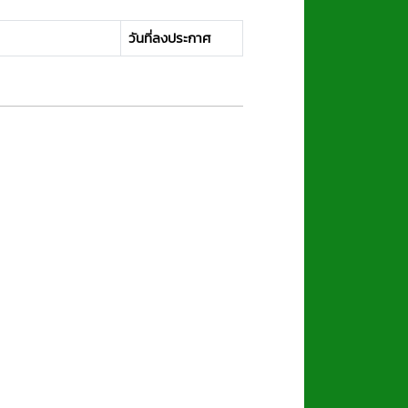
วันที่ลงประกาศ