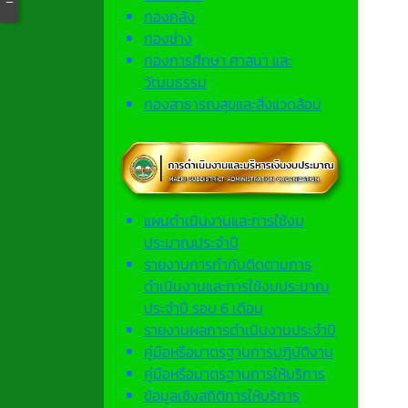
กองคลัง
กองช่าง
กองการศึกษา ศาสนา และ
วัฒนธรรม
กองสาธารณสุขและสิ่งแวดล้อม
แผนดำเนินงานและการใช้งบ
ประมาณประจำปี
รายงานการกำกับติดตามการ
ดำเนินงานและการใช้งบประมาณ
ประจำปี รอบ 6 เดือน
รายงานผลการดำเนินงานประจำปี
คู่มือหรือมาตรฐานการปฏิบัติงาน
คู่มือหรือมาตรฐานการให้บริการ
ข้อมูลเชิงสถิติการให้บริการ