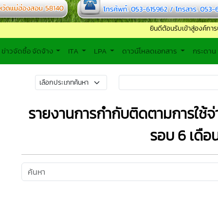
ยินดีต้อนรับเข้าสู่องค์การบริหารส่วน
ข่าวจัดซื้อ จัดจ้าง
ITA
LPA
ดาวน์โหลดเอกสาร
กระดาน
รายงานการกำกับติดตามการใช้จ
รอบ 6 เดือ