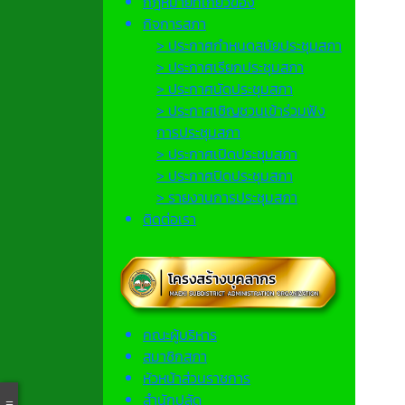
กฎหมายที่เกี่ยวข้อง
กิจการสภา
> ประกาศกำหนดสมัยประชุมสภา
> ประกาศเรียกประชุมสภา
> ประกาศนัดประชุมสภา
> ประกาศเชิญชวนเข้าร่วมฟัง
การประชุมสภา
> ประกาศเปิดประชุมสภา
> ประกาศปิดประชุมสภา
> รายงานการประชุมสภา
ติดต่อเรา
คณะผู้บริหาร
สมาชิกสภา
หัวหน้าส่วนราชการ
สำนักปลัด