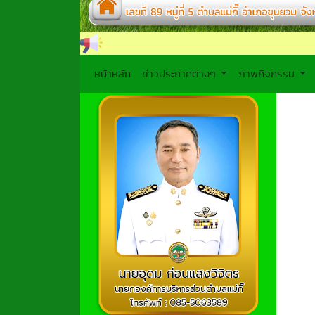
หน้าหลัก
ข่าวประกาศต่างๆ
ภาพกิจกรรม