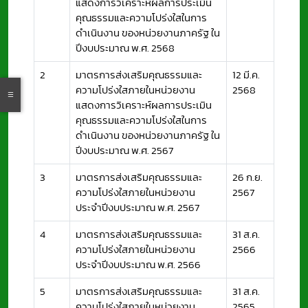
แสดงการวิเคราะห์ผลการประเมิน
คุณธรรมและความโปร่งใสในการ
ดำเนินงาน ของหน่วยงานภาครัฐ ใน
ปีงบประมาณ พ.ศ. 2568
2
มาตรการส่งเสริมคุณธรรมและ
12 มี.ค.
ความโปร่งใสภายในหน่วยงาน
2568
แสดงการวิเคราะห์ผลการประเมิน
คุณธรรมและความโปร่งใสในการ
ดำเนินงาน ของหน่วยงานภาครัฐ ใน
ปีงบประมาณ พ.ศ. 2567
3
มาตรการส่งเสริมคุณธรรมและ
26 ก.ย.
ความโปร่งใสภายในหน่วยงาน
2567
ประจำปีงบประมาณ พ.ศ. 2567
4
มาตรการส่งเสริมคุณธรรมและ
31 ส.ค.
ความโปร่งใสภายในหน่วยงาน
2566
ประจำปีงบประมาณ พ.ศ. 2566
5
มาตรการส่งเสริมคุณธรรมและ
31 ส.ค.
ความโปร่งใสภายในหน่วยงาน
2565