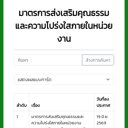
มาตรการส่งเสริมคุณธรรม
และความโปร่งใสภายในหน่วย
งาน
ล้างการค้นหา
วันที่ลง
ลำดับ
เรื่อง
ประกาศ
1
มาตรการส่งเสริมคุณธรรมและ
19 มิ.ย.
ความโปร่งใสภายในหน่วยงาน
2569