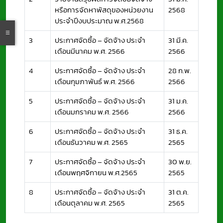
หรือการจัดหาพัสดุของหน่วยงาน
2568
ประจำปีงบประมาณ พ.ศ.2568
3
ประกาศจัดซื้อ – จัดจ้าง ประจำ
31 มี.ค.
เดือนมีนาคม พ.ศ. 2566
2566
4
ประกาศจัดซื้อ – จัดจ้าง ประจำ
28 ก.พ.
เดือนกุมภาพันธ์ พ.ศ. 2566
2566
5
ประกาศจัดซื้อ – จัดจ้าง ประจำ
31 ม.ค.
เดือนมกราคม พ.ศ. 2566
2566
6
ประกาศจัดซื้อ – จัดจ้าง ประจำ
31 ธ.ค.
เดือนธันวาคม พ.ศ. 2565
2565
7
ประกาศจัดซื้อ – จัดจ้าง ประจำ
30 พ.ย.
เดือนพฤศจิกายน พ.ศ.2565
2565
8
ประกาศจัดซื้อ – จัดจ้าง ประจำ
31 ต.ค.
เดือนตุลาคม พ.ศ. 2565
2565