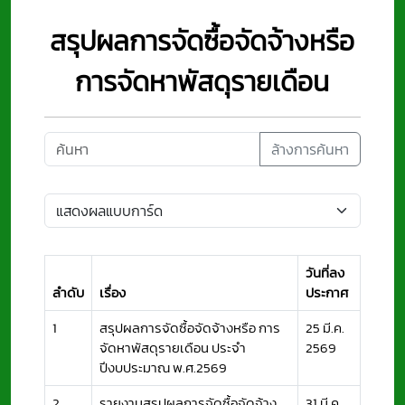
สรุปผลการจัดซื้อจัดจ้างหรือ
การจัดหาพัสดุรายเดือน
ล้างการค้นหา
วันที่ลง
ลำดับ
เรื่อง
ประกาศ
1
สรุปผลการจัดซื้อจัดจ้างหรือ การ
25 มี.ค.
จัดหาพัสดุรายเดือน ประจำ
2569
ปีงบประมาณ พ.ศ.2569
2
รายงานสรุปผลการจัดซื้อจัดจ้าง
31 มี.ค.