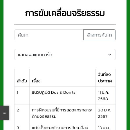
การขับเคลื่อนจริยธรรม
ล้างการค้นหา
วันที่ลง
ลำดับ
เรื่อง
ประกาศ
1
แนวปฏิบัติ Dos & Don’ts
11 มี.ค.
2568
2
การฝึกอบรมที่มีการสอดแทรกสาระ
30 ม.ค.
ด้านจริยธรรม
2567
3
แต่งตั้งคณะทำงานการขับเคลื่อน
13 ม.ค.