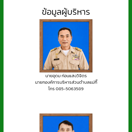
ข้อมูลผู้บริหาร
นายอุดม ก่อนแสงวิจิตร
นายกองค์การบริหารส่วนตำบลแม่กิ๊
โทร 085-5063589