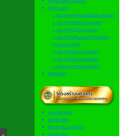
กฎหมายที่เกี่ยวข้อง
กิจการสภา
> ประกาศกำหนดสมัยประชุมสภา
> ประกาศเรียกประชุมสภา
> ประกาศนัดประชุมสภา
> ประกาศเชิญชวนเข้าร่วมฟัง
การประชุมสภา
> ประกาศเปิดประชุมสภา
> ประกาศปิดประชุมสภา
> รายงานการประชุมสภา
ติดต่อเรา
คณะผู้บริหาร
สมาชิกสภา
หัวหน้าส่วนราชการ
สำนักปลัด