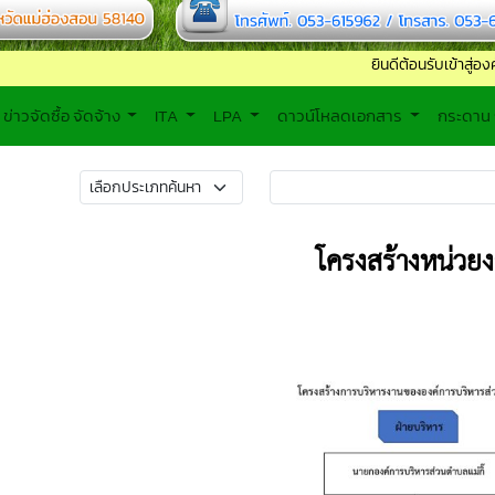
ยินดีต้อนรับเข้าสู่องค์การบริหาร
ข่าวจัดซื้อ จัดจ้าง
ITA
LPA
ดาวน์โหลดเอกสาร
กระดาน
โครงสร้างหน่วย