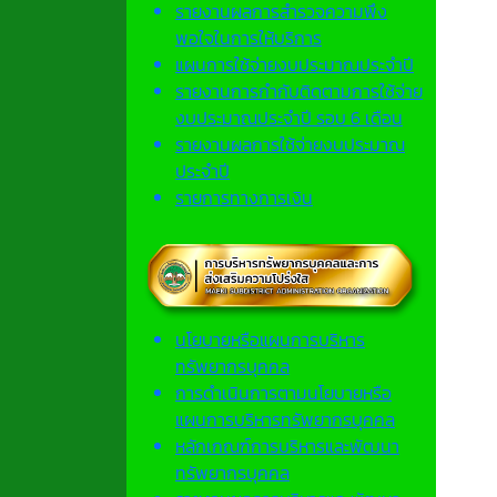
รายงานผลการสำรวจความพึง
พอใจในการให้บริการ
แผนการใช้จ่ายงบประมาณประจำปี
รายงานการกำกับติดตามการใช้จ่าย
งบประมาณประจำปี รอบ 6 เดือน
รายงานผลการใช้จ่ายงบประมาณ
ประจำปี
รายการทางการเงิน
นโยบายหรือแผนการบริหาร
ทรัพยากรบุคคล
การดำเนินการตามนโยบายหรือ
แผนการบริหารทรัพยากรบุคคล
หลักเกณฑ์การบริหารและพัฒนา
ทรัพยากรบุคคล