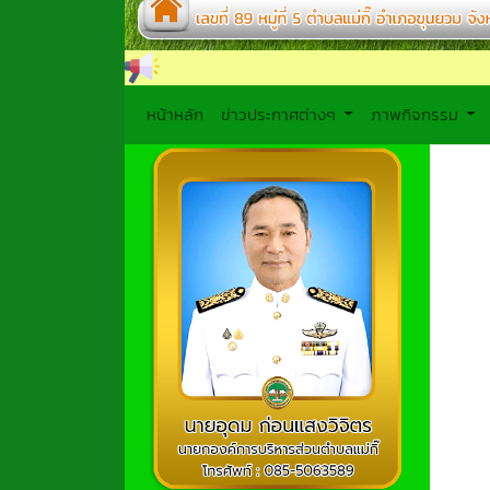
หน้าหลัก
ข่าวประกาศต่างๆ
ภาพกิจกรรม