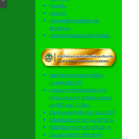
กองคลัง
กองช่าง
กองการศึกษา ศาสนา และ
วัฒนธรรม
กองสาธารณสุขและสิ่งแวดล้อม
แผนดำเนินงานและการใช้งบ
ประมาณประจำปี
รายงานการกำกับติดตามการ
ดำเนินงานและการใช้งบประมาณ
ประจำปี รอบ 6 เดือน
รายงานผลการดำเนินงานประจำปี
คู่มือหรือมาตรฐานการปฏิบัติงาน
คู่มือหรือมาตรฐานการให้บริการ
ข้อมูลเชิงสถิติการให้บริการ