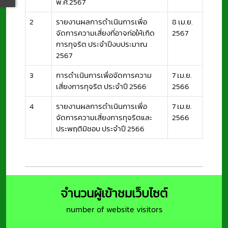
พ.ศ.2567
2
รายงานผลการดำเนินการเพื่อ
8 เม.ย.
จัดการความเสี่ยงที่อาจก่อให้เกิด
2567
การทุจริต ประจำปีงบประมาณ
2567
3
การดำเนินการเพื่อจัดการความ
7 เม.ย.
เสี่ยงการทุจริต ประจำปี 2566
2566
4
รายงานผลการดำเนินการเพื่อ
7 เม.ย.
จัดการความเสี่ยงการทุจริตและ
2566
ประพฤติมิชอบ ประจำปี 2566
จำนวนผู้เข้าชมเว็บไซต์
number of website visitors