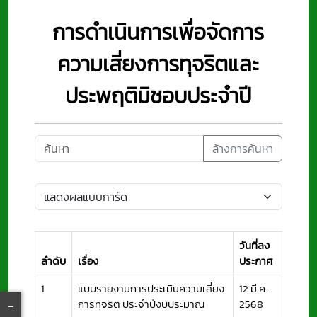
การดำเนินการเพื่อจัดการ
ความเสี่ยงการทุจริตและ
ประพฤติมิชอบประจำปี
ล้างการค้นหา
วันที่ลง
ลำดับ
เรื่อง
ประกาศ
1
แบบรายงานการประเมินความเสี่ยง
12 มี.ค.
การทุจริต ประจำปีงบประมาณ
2568