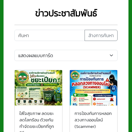
ข่าวประชาสัมพันธ์
ล้างการค้นหา
ใส่ใจสุขภาพ ลดขยะ
การป้องกันการหลอก
ลดโลกร้อน ด้วยกัน
ลวงทางออนไลน์
กำจัดขยะเปียกที่ถูก
(Scammer)