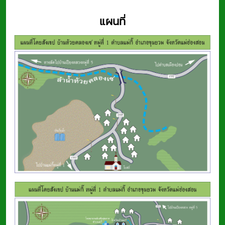
แผนที่